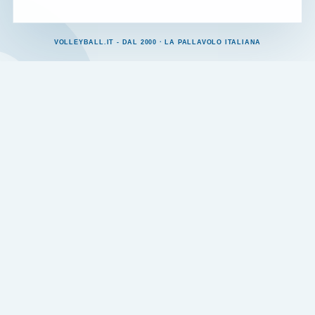
VOLLEYBALL.IT - DAL 2000 · LA PALLAVOLO ITALIANA