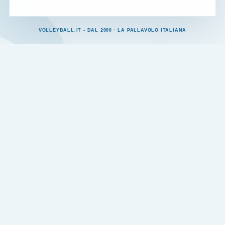
VOLLEYBALL.IT - DAL 2000 · LA PALLAVOLO ITALIANA