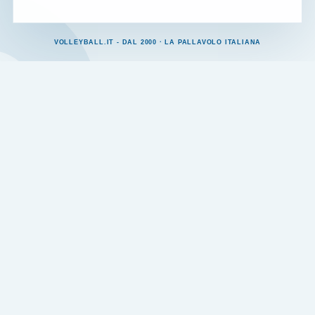
VOLLEYBALL.IT - DAL 2000 · LA PALLAVOLO ITALIANA