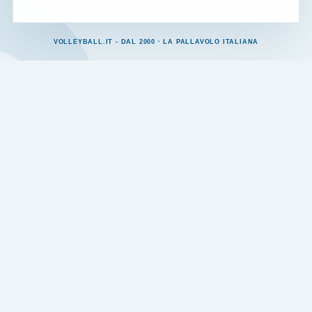
VOLLEYBALL.IT - DAL 2000 · LA PALLAVOLO ITALIANA