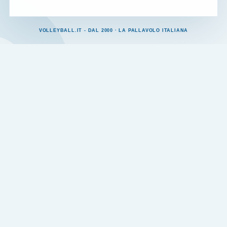
VOLLEYBALL.IT - DAL 2000 · LA PALLAVOLO ITALIANA