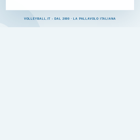
VOLLEYBALL.IT - DAL 2000 · LA PALLAVOLO ITALIANA