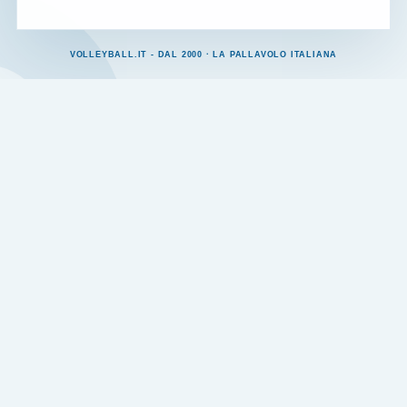
VOLLEYBALL.IT - DAL 2000 · LA PALLAVOLO ITALIANA