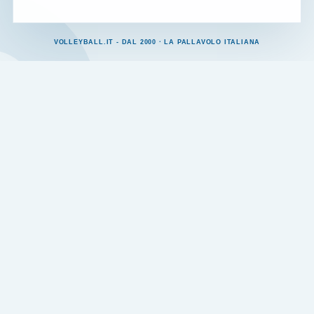
VOLLEYBALL.IT - DAL 2000 · LA PALLAVOLO ITALIANA