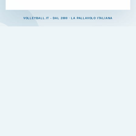
VOLLEYBALL.IT - DAL 2000 · LA PALLAVOLO ITALIANA