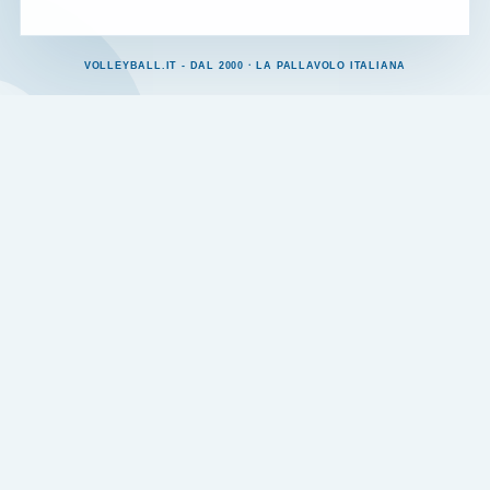
VOLLEYBALL.IT - DAL 2000 · LA PALLAVOLO ITALIANA