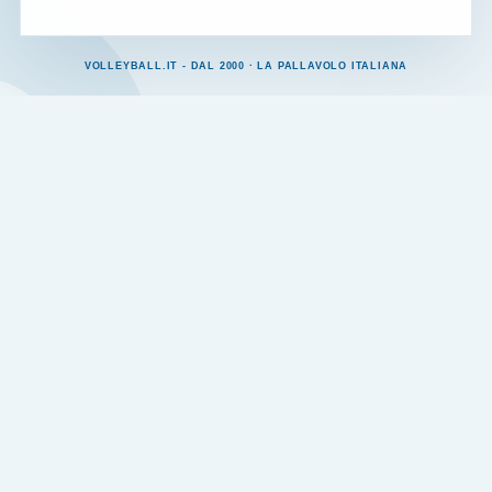
VOLLEYBALL.IT - DAL 2000 · LA PALLAVOLO ITALIANA