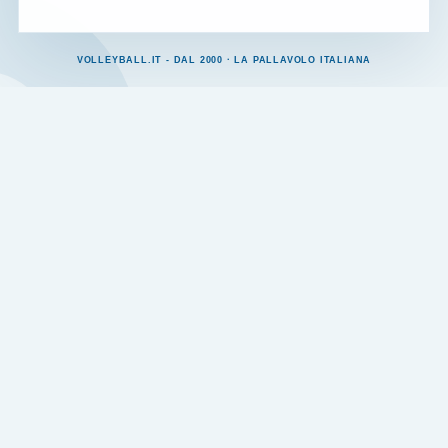
VOLLEYBALL.IT - DAL 2000 · LA PALLAVOLO ITALIANA