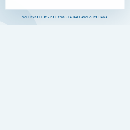
VOLLEYBALL.IT - DAL 2000 · LA PALLAVOLO ITALIANA