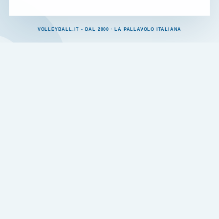
VOLLEYBALL.IT - DAL 2000 · LA PALLAVOLO ITALIANA