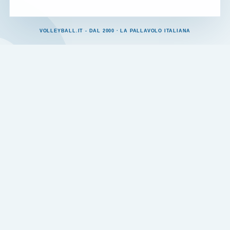
VOLLEYBALL.IT - DAL 2000 · LA PALLAVOLO ITALIANA