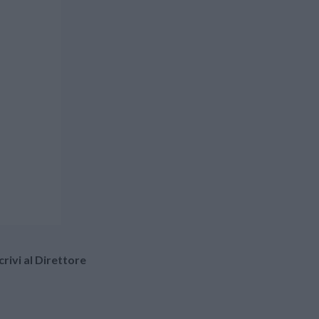
crivi al Direttore