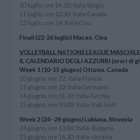
10 luglio, ore 14.30: Italia-Belgio
11 luglio, ore 10.30: Italia-Canada
12 luglio, ore 14: Italia-Cina
Finali (22-26 luglio) Macao, Cina
VOLLEYBALL NATIONS LEAGUE MASCHIL
IL CALENDARIO DEGLI AZZURRI (orari di gio
Week 1 (10-15 giugno) Ottawa, Canada
10 giugno, ore 22: Italia-Francia
11 giugno, ore 22: Italia-Germania
14 giugno, ore 01.30: Italia-Turchia
15 giugno, ore 00.00: Italia-Stati Uniti
Week 2 (24–28 giugno) Lubiana, Slovenia
24 giugno, ore 13.00: Italia–Bulgaria
25 giugno, ore 16.30: Italia–Ucraina