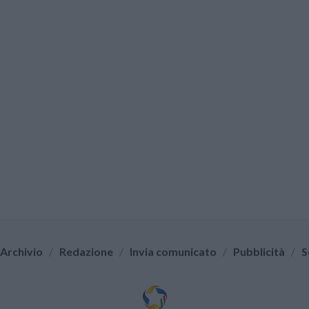
Archivio
/
Redazione
/
Invia comunicato
/
Pubblicità
/
S