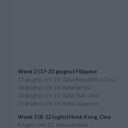
Week 2 (17-23 giugno) Filippine
17 giugno, ore 10: Italia-Repubblica Ceca
18 giugno, ore 14: Italia-Serbia
20 giugno, ore 10: Italia-Stati Uniti
21 giugno, ore 14: Italia-Giappone
Week 3 (8-12 luglio) Honk Kong, Cina
8 luglio, ore 11: Italia-Ucraina