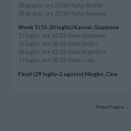
26 giugno, ore 20.00: Italia–Brasile
28 giugno, ore 20.30: Italia–Slovenia
Week 3 (15-20 luglio) Kansai, Giappone
15 luglio, ore 12.20: Italia-Giappone
16 luglio, ore 08.30: Italia-Belgio
18 luglio, ore 12.20: Italia-Argentina
19 luglio, ore 08.30: Italia-Cuba
Finali (29 luglio-2 agosto) Ningbo, Cina
Prima Pagina
/