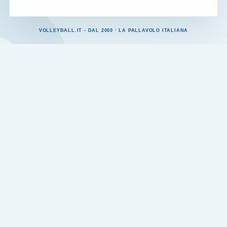
VOLLEYBALL.IT - DAL 2000 · LA PALLAVOLO ITALIANA