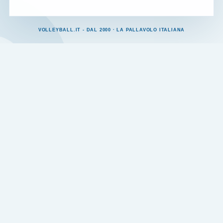
VOLLEYBALL.IT - DAL 2000 · LA PALLAVOLO ITALIANA