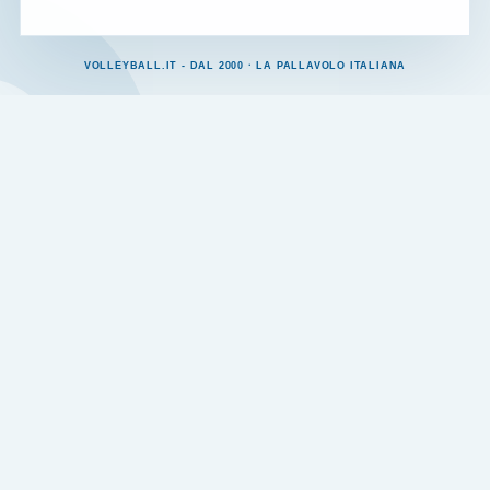
VOLLEYBALL.IT - DAL 2000 · LA PALLAVOLO ITALIANA