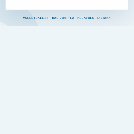
VOLLEYBALL.IT - DAL 2000 · LA PALLAVOLO ITALIANA