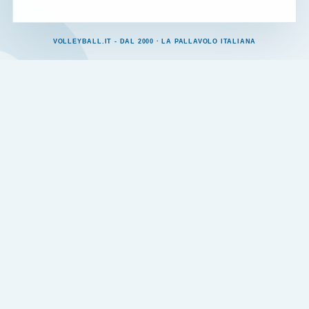
VOLLEYBALL.IT - DAL 2000 · LA PALLAVOLO ITALIANA