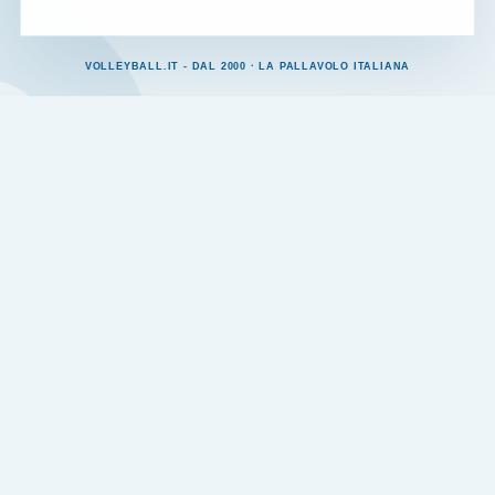
VOLLEYBALL.IT - DAL 2000 · LA PALLAVOLO ITALIANA