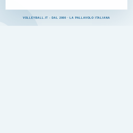
VOLLEYBALL.IT - DAL 2000 · LA PALLAVOLO ITALIANA