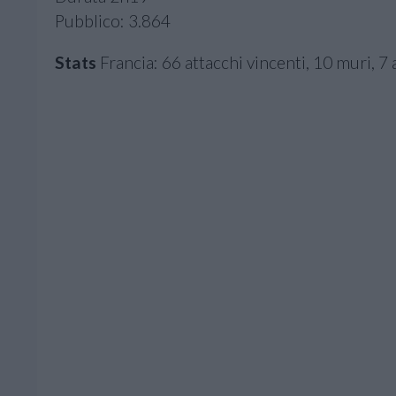
Pubblico: 3.864
Stats
Francia: 66 attacchi vincenti, 10 muri, 7 a