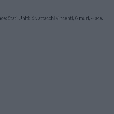
ce; Stati Uniti: 66 attacchi vincenti, 8 muri, 4 ace.