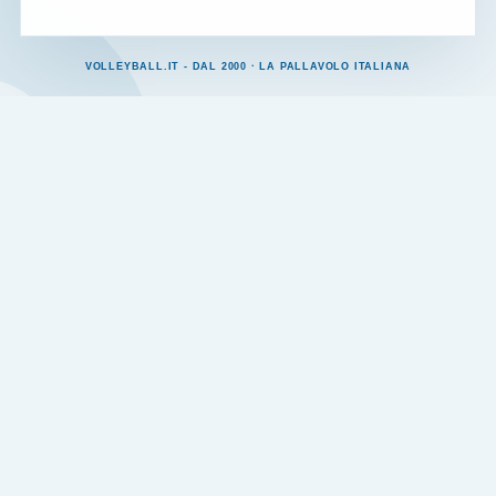
VOLLEYBALL.IT - DAL 2000 · LA PALLAVOLO ITALIANA