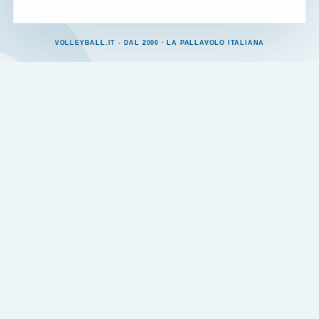
VOLLEYBALL.IT - DAL 2000 · LA PALLAVOLO ITALIANA