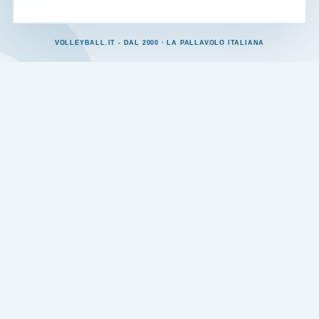
VOLLEYBALL.IT - DAL 2000 · LA PALLAVOLO ITALIANA