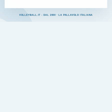
VOLLEYBALL.IT - DAL 2000 · LA PALLAVOLO ITALIANA