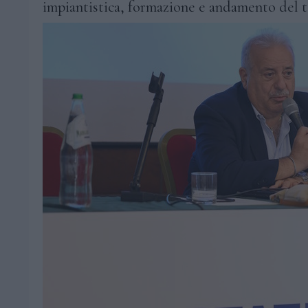
impiantistica, formazione e andamento del 