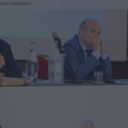
tesseramento.