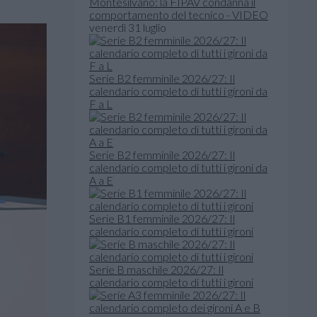
Montesilvano: la FIPAV condanna il
comportamento del tecnico - VIDEO
venerdì 31 luglio
Serie B2 femminile 2026/27: Il
calendario completo di tutti i gironi da
F a L
Serie B2 femminile 2026/27: Il
calendario completo di tutti i gironi da
A a E
Serie B1 femminile 2026/27: Il
calendario completo di tutti i gironi
Serie B maschile 2026/27: Il
calendario completo di tutti i gironi