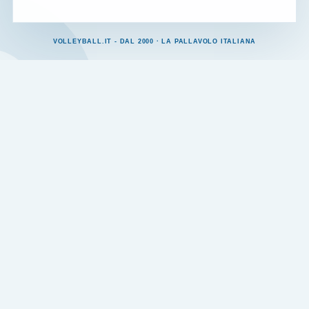
VOLLEYBALL.IT - DAL 2000 · LA PALLAVOLO ITALIANA