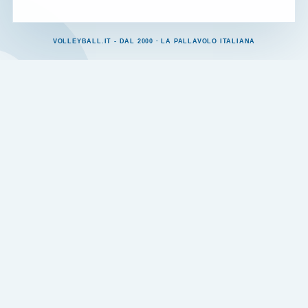
VOLLEYBALL.IT - DAL 2000 · LA PALLAVOLO ITALIANA