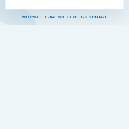
VOLLEYBALL.IT - DAL 2000 · LA PALLAVOLO ITALIANA