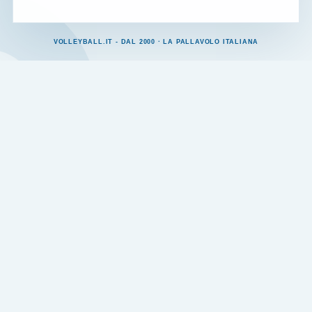
VOLLEYBALL.IT - DAL 2000 · LA PALLAVOLO ITALIANA