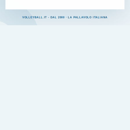
VOLLEYBALL.IT - DAL 2000 · LA PALLAVOLO ITALIANA