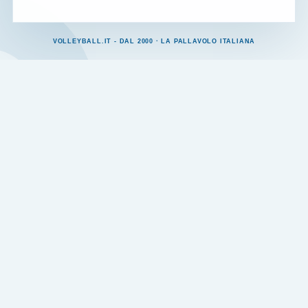
VOLLEYBALL.IT - DAL 2000 · LA PALLAVOLO ITALIANA