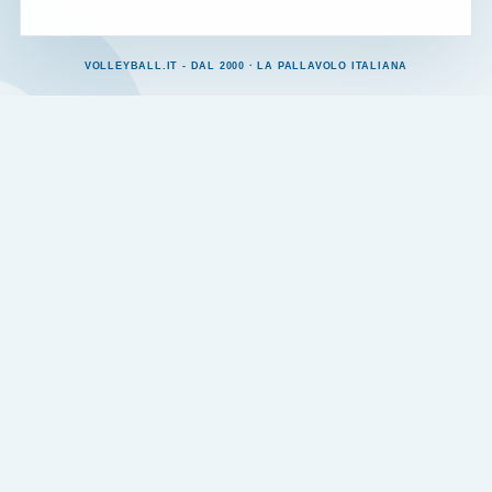
VOLLEYBALL.IT - DAL 2000 · LA PALLAVOLO ITALIANA