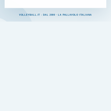
VOLLEYBALL.IT - DAL 2000 · LA PALLAVOLO ITALIANA