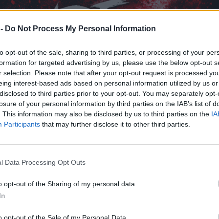
 -
Do Not Process My Personal Information
to opt-out of the sale, sharing to third parties, or processing of your per
formation for targeted advertising by us, please use the below opt-out s
r selection. Please note that after your opt-out request is processed y
eing interest-based ads based on personal information utilized by us or
disclosed to third parties prior to your opt-out. You may separately opt-
losure of your personal information by third parties on the IAB’s list of
. This information may also be disclosed by us to third parties on the
IA
Participants
that may further disclose it to other third parties.
l Data Processing Opt Outs
o opt-out of the Sharing of my personal data.
In
o opt-out of the Sale of my Personal Data.