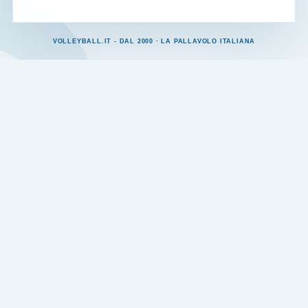
VOLLEYBALL.IT - DAL 2000 · LA PALLAVOLO ITALIANA