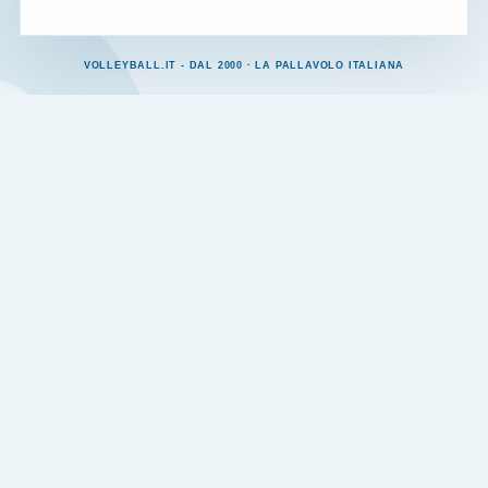
VOLLEYBALL.IT - DAL 2000 · LA PALLAVOLO ITALIANA