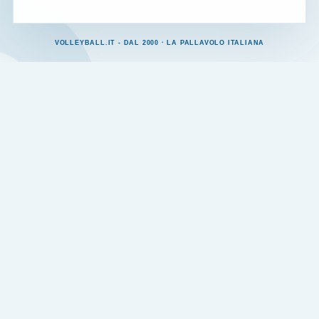
VOLLEYBALL.IT - DAL 2000 · LA PALLAVOLO ITALIANA