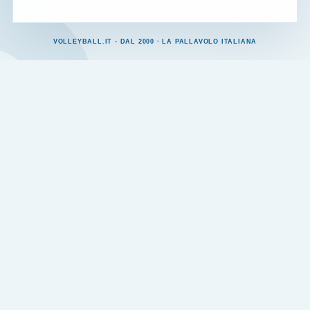
VOLLEYBALL.IT - DAL 2000 · LA PALLAVOLO ITALIANA