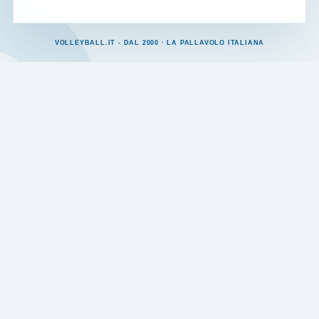
VOLLEYBALL.IT - DAL 2000 · LA PALLAVOLO ITALIANA