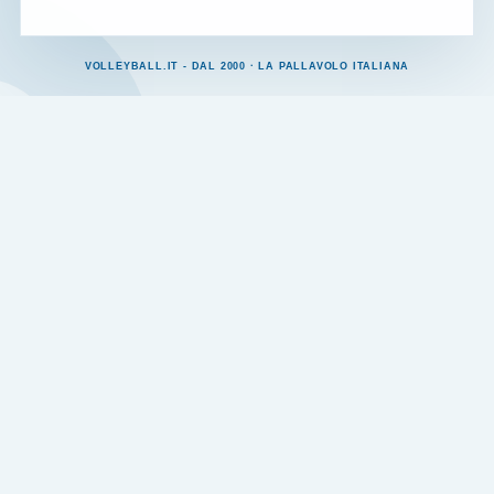
VOLLEYBALL.IT - DAL 2000 · LA PALLAVOLO ITALIANA