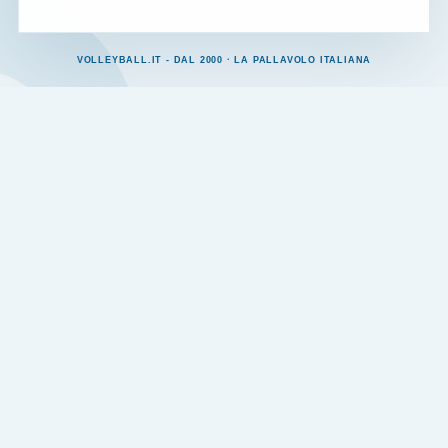
VOLLEYBALL.IT - DAL 2000 · LA PALLAVOLO ITALIANA