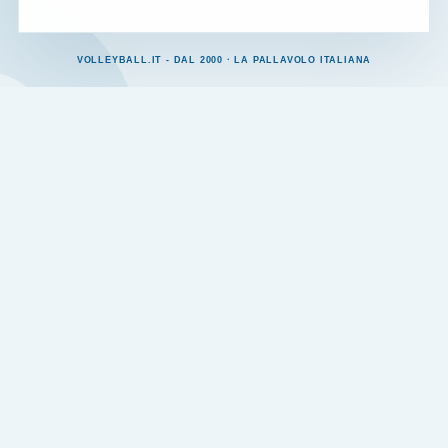
VOLLEYBALL.IT - DAL 2000 · LA PALLAVOLO ITALIANA