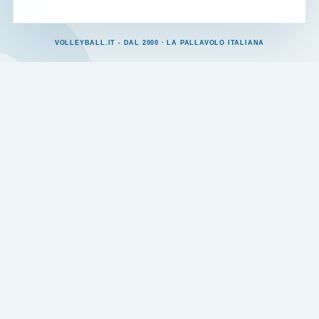
VOLLEYBALL.IT - DAL 2000 · LA PALLAVOLO ITALIANA