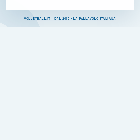
VOLLEYBALL.IT - DAL 2000 · LA PALLAVOLO ITALIANA