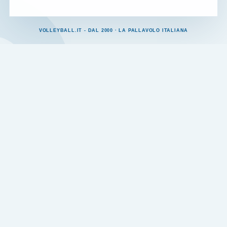
VOLLEYBALL.IT - DAL 2000 · LA PALLAVOLO ITALIANA