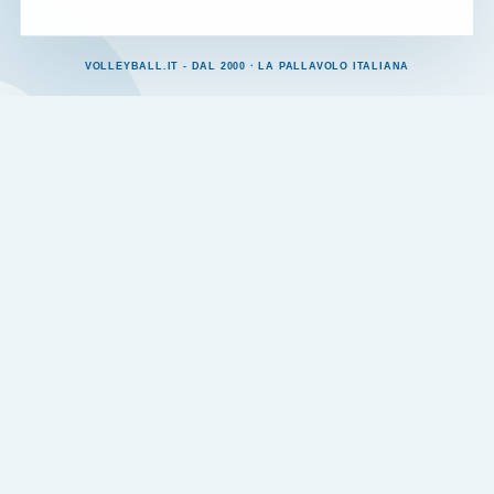
VOLLEYBALL.IT - DAL 2000 · LA PALLAVOLO ITALIANA